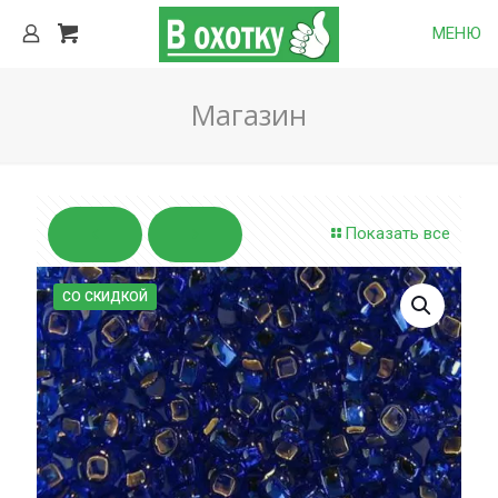
МЕНЮ
Магазин
Показать все
СО СКИДКОЙ