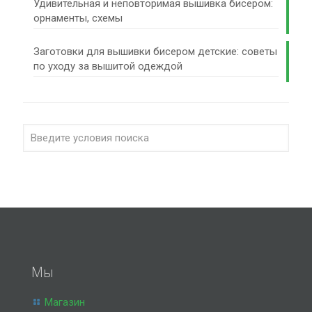
Удивительная и неповторимая вышивка бисером:
орнаменты, схемы
Заготовки для вышивки бисером детские: советы
по уходу за вышитой одеждой
Мы
Магазин