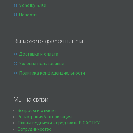
Vohotky БЛОГ
Новости
Вы можете доверять нам
Доставка и оплата
Условия пользования
Политика конфиденциальности
Мы на связи
Вопросы и ответы
Регистрация/авторизация
Планы подписки - продавать В ОХОТКУ
Сотрудничество