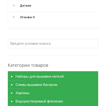
Детали
Отзывы
0
Категории товаров
Наборы для вышивки ниткой
Схемы вышивки бисером
Картины
Водорастворимый флизелин