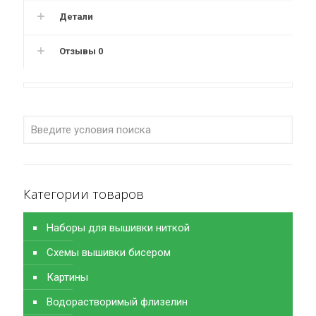
Детали
Отзывы
0
Категории товаров
Наборы для вышивки ниткой
Схемы вышивки бисером
Картины
Водорастворимый флизелин