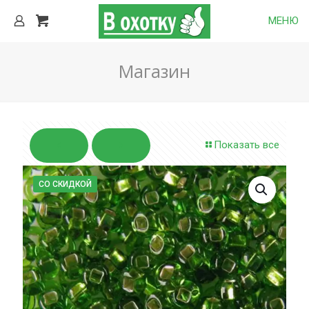
МЕНЮ
Магазин
Показать все
СО СКИДКОЙ