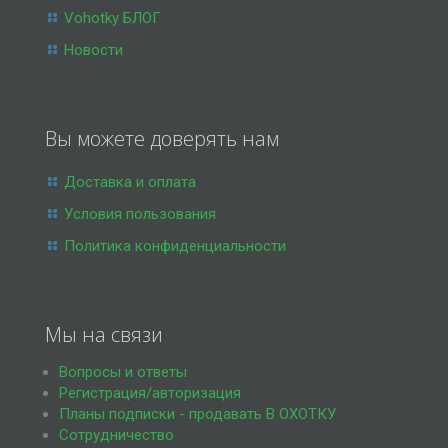
Vohotky БЛОГ
Новости
Вы можете доверять нам
Доставка и оплата
Условия пользования
Политика конфиденциальности
Мы на связи
Вопросы и ответы
Регистрация/авторизация
Планы подписки - продавать В ОХОТКУ
Сотрудничество