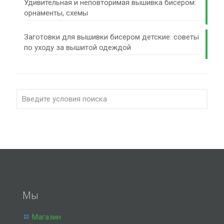
Удивительная и неповторимая вышивка бисером:
орнаменты, схемы
Заготовки для вышивки бисером детские: советы
по уходу за вышитой одеждой
Мы
Магазин