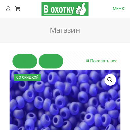
МЕНЮ
Магазин
Показать все
СО СКИДКОЙ