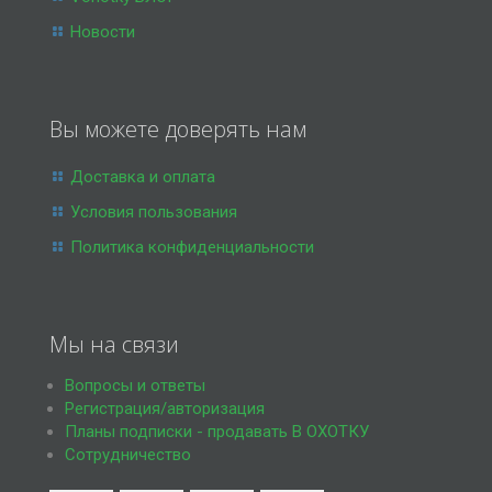
Новости
Вы можете доверять нам
Доставка и оплата
Условия пользования
Политика конфиденциальности
Мы на связи
Вопросы и ответы
Регистрация/авторизация
Планы подписки - продавать В ОХОТКУ
Сотрудничество