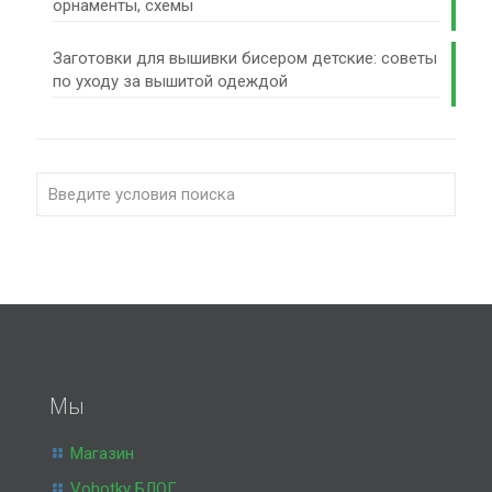
орнаменты, схемы
Заготовки для вышивки бисером детские: советы
по уходу за вышитой одеждой
Мы
Магазин
Vohotky БЛОГ