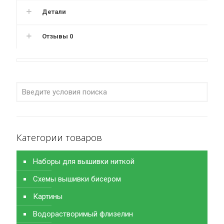
Детали
Отзывы
0
Категории товаров
Наборы для вышивки ниткой
Схемы вышивки бисером
Картины
Водорастворимый флизелин