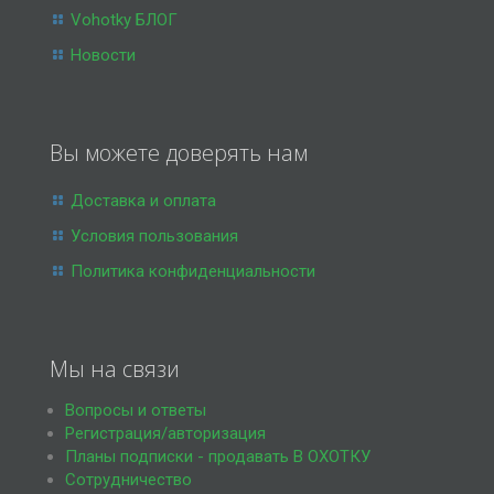
Vohotky БЛОГ
Новости
Вы можете доверять нам
Доставка и оплата
Условия пользования
Политика конфиденциальности
Мы на связи
Вопросы и ответы
Регистрация/авторизация
Планы подписки - продавать В ОХОТКУ
Сотрудничество