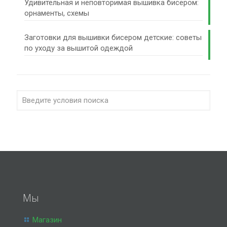
Удивительная и неповторимая вышивка бисером:
орнаменты, схемы
Заготовки для вышивки бисером детские: советы
по уходу за вышитой одеждой
Мы
Магазин