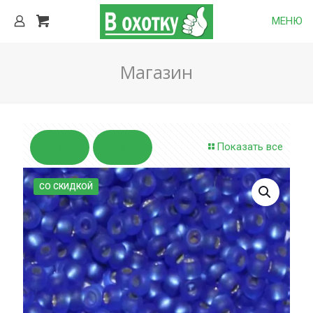
МЕНЮ
Магазин
Показать все
СО СКИДКОЙ