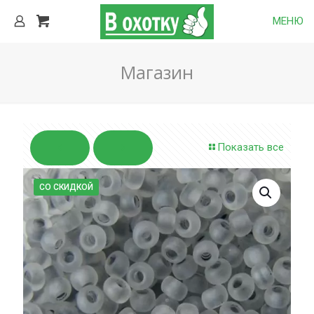
МЕНЮ
Магазин
Показать все
СО СКИДКОЙ