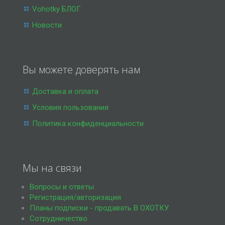
Vohotky БЛОГ
Новости
Вы можете доверять нам
Доставка и оплата
Условия пользования
Политика конфиденциальности
Мы на связи
Вопросы и ответы
Регистрация/авторизация
Планы подписки - продавать В ОХОТКУ
Сотрудничество