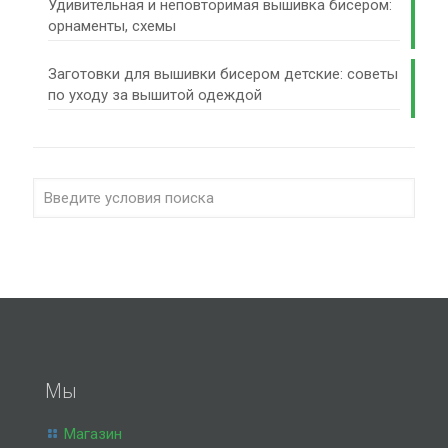
Удивительная и неповторимая вышивка бисером:
орнаменты, схемы
Заготовки для вышивки бисером детские: советы
по уходу за вышитой одеждой
Мы
Магазин