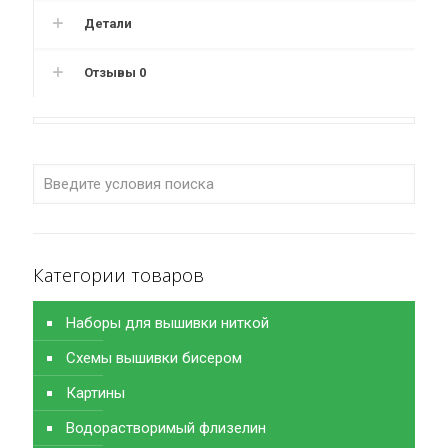
Детали
Отзывы
0
Категории товаров
Наборы для вышивки ниткой
Схемы вышивки бисером
Картины
Водорастворимый флизелин