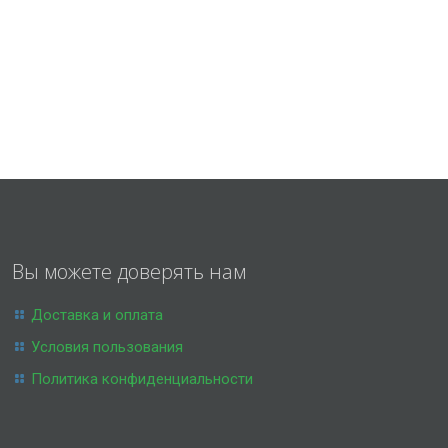
Вы можете доверять нам
Доставка и оплата
Условия пользования
Политика конфиденциальности