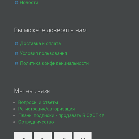
Новости
Вы можете доверять нам
Доставка и оплата
Условия пользования
Политика конфиденциальности
Мы на связи
Вопросы и ответы
Регистрация/авторизация
Планы подписки - продавать В ОХОТКУ
Сотрудничество