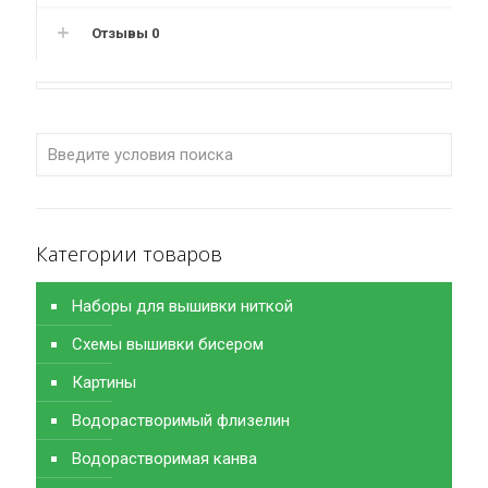
Отзывы
0
Категории товаров
Наборы для вышивки ниткой
Схемы вышивки бисером
Картины
Водорастворимый флизелин
Водорастворимая канва