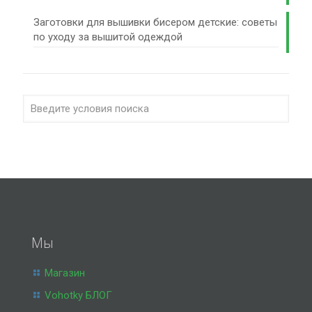
Заготовки для вышивки бисером детские: советы
по уходу за вышитой одеждой
Мы
Магазин
Vohotky БЛОГ