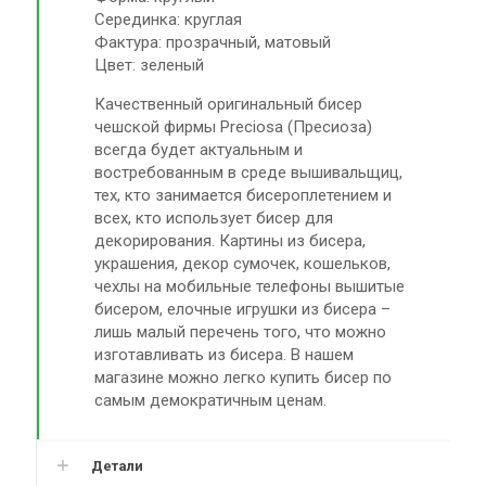
Серединка: круглая
Фактура: прозрачный, матовый
Цвет: зеленый
Качественный оригинальный бисер
чешской фирмы Preciosa (Пресиоза)
всегда будет актуальным и
востребованным в среде вышивальщиц,
тех, кто занимается бисероплетением и
всех, кто использует бисер для
декорирования. Картины из бисера,
украшения, декор сумочек, кошельков,
чехлы на мобильные телефоны вышитые
бисером, елочные игрушки из бисера –
лишь малый перечень того, что можно
изготавливать из бисера. В нашем
магазине можно легко купить бисер по
самым демократичным ценам.
Детали