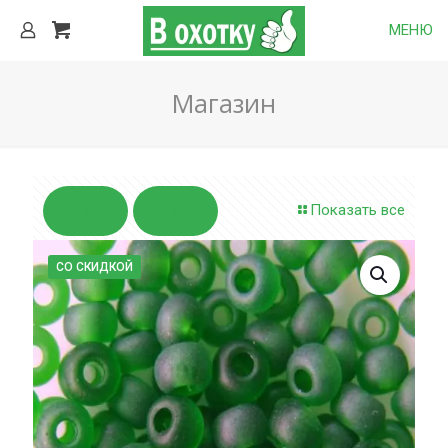
МЕНЮ
Магазин
Показать все
СО СКИДКОЙ