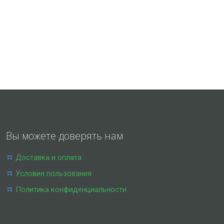
Вы можете доверять нам
Доставка и оплата
Условия пользования
Политика конфиденциальности