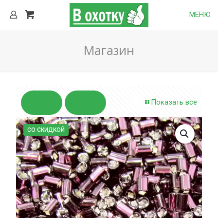
МЕНЮ
Магазин
Показать все
СО СКИДКОЙ