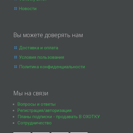
Новости
Вы можете доверять нам
Доставка и оплата
Условия пользования
Политика конфиденциальности
Мы на связи
Вопросы и ответы
Регистрация/авторизация
Планы подписки - продавать В ОХОТКУ
Сотрудничество