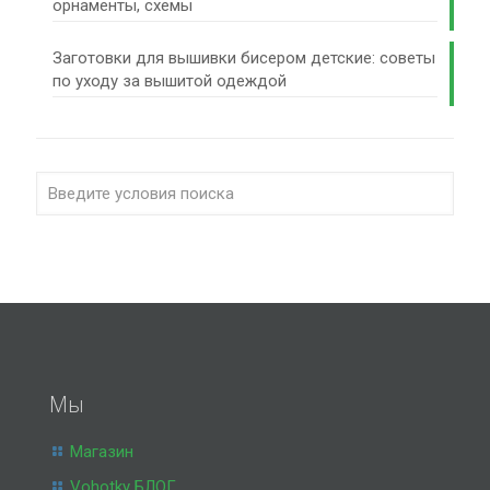
орнаменты, схемы
Заготовки для вышивки бисером детские: советы
по уходу за вышитой одеждой
Мы
Магазин
Vohotky БЛОГ