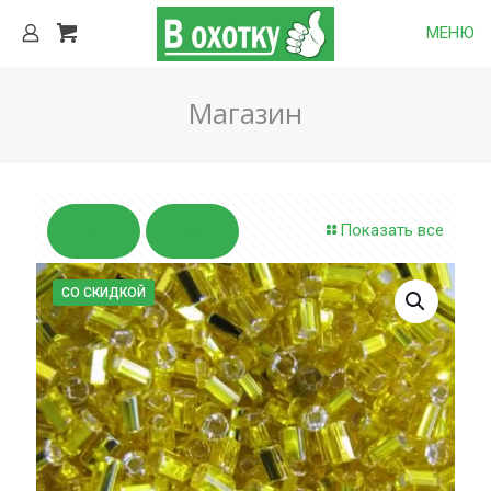
МЕНЮ
Магазин
Показать все
СО СКИДКОЙ