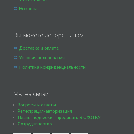
Новости
Вы можете доверять нам
Доставка и оплата
Условия пользования
Политика конфиденциальности
Мы на связи
Вопросы и ответы
Регистрация/авторизация
Планы подписки - продавать В ОХОТКУ
Сотрудничество