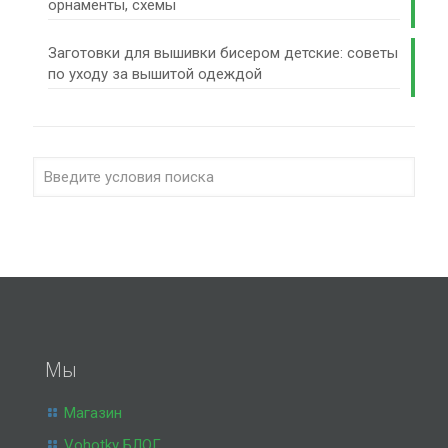
орнаменты, схемы
Заготовки для вышивки бисером детские: советы
по уходу за вышитой одеждой
Мы
Магазин
Vohotky БЛОГ