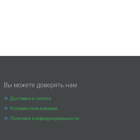
Вы можете доверять нам
Доставка и оплата
Условия пользования
Политика конфиденциальности