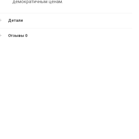
демократичным ценам.
Детали
Отзывы
0