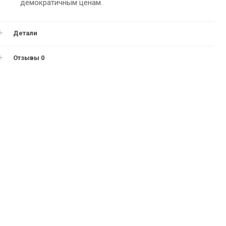
демократичным ценам.
Детали
Отзывы
0