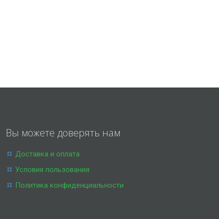
Вы можете доверять нам
Доставка и оплата
Условия пользования
Политика конфиденциальности