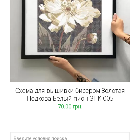
Схема для вышивки бисером Золотая
Подкова Белый пион ЗПК-005
70.00
грн.