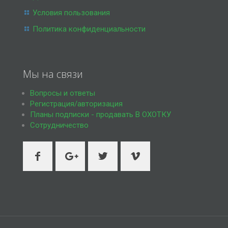
Условия пользования
Политика конфиденциальности
Мы на связи
Вопросы и ответы
Регистрация/авторизация
Планы подписки - продавать В ОХОТКУ
Сотрудничество