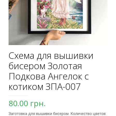
Схема для вышивки
бисером Золотая
Подкова Ангелок с
котиком ЗПА-007
80.00
грн.
Заготовка для вышивки бисером. Количество цветов: