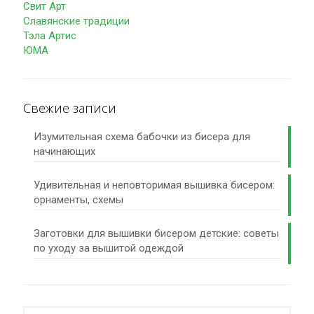
Свит Арт
Славянские традиции
Тэла Артис
ЮМА
Свежие записи
Изумительная схема бабочки из бисера для
начинающих
Удивительная и неповторимая вышивка бисером:
орнаменты, схемы
Заготовки для вышивки бисером детские: советы
по уходу за вышитой одеждой