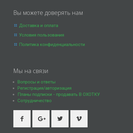
Вы можете доверять нам
Доставка и оплата
Условия пользования
Политика конфиденциальности
Мы на связи
Вопросы и ответы
Регистрация/авторизация
Планы подписки - продавать В ОХОТКУ
Сотрудничество