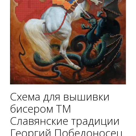
Схема для вышивки
бисером ТМ
Славянские традиции
Георгий Победоносец