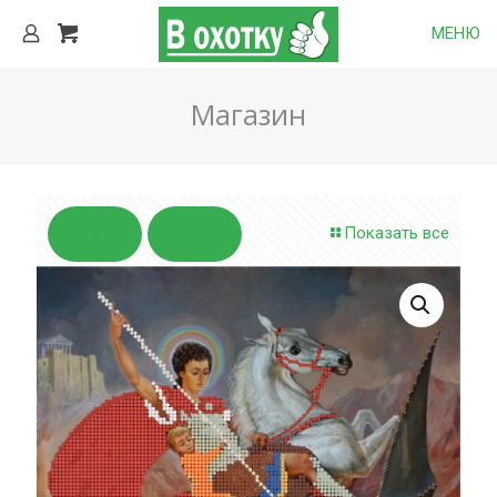
МЕНЮ
Магазин
Показать все