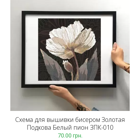
Схема для вышивки бисером Золотая
Подкова Белый пион ЗПК-010
70.00
грн.