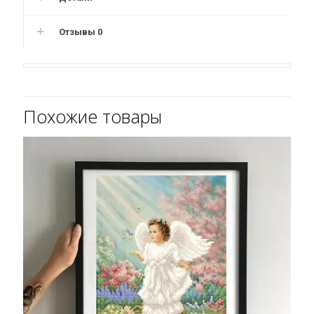
Отзывы
0
Похожие товары