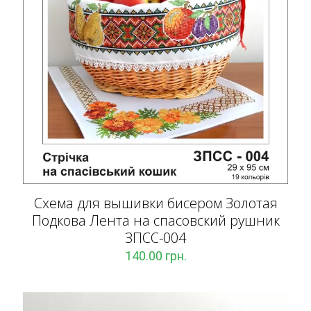
Схема для вышивки бисером Золотая
Подкова Лента на спасовский рушник
ЗПCC-004
140.00
грн.