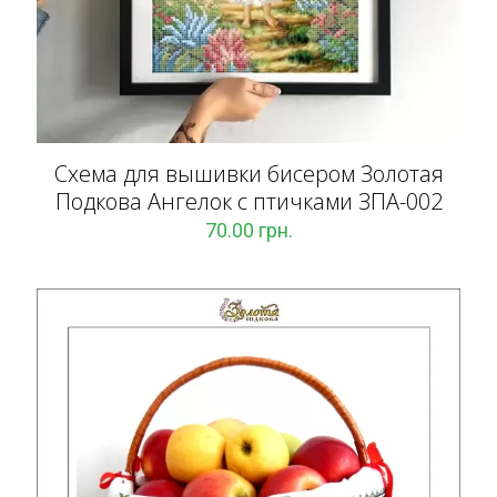
Схема для вышивки бисером Золотая
Подкова Ангелок с птичками ЗПА-002
70.00
грн.