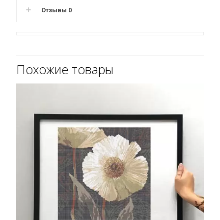
Отзывы
0
Похожие товары