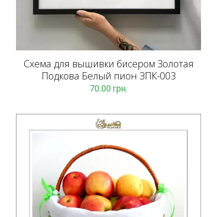
Схема для вышивки бисером Золотая
Подкова Белый пион ЗПК-003
70.00
грн.