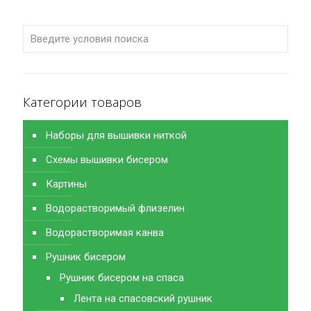
Категории товаров
Наборы для вышивки ниткой
Схемы вышивки бисером
Картины
Водорастворимый флизелин
Водорастворимая канва
Рушник бисером
Рушник бисером на спаса
Лента на спасовский рушник