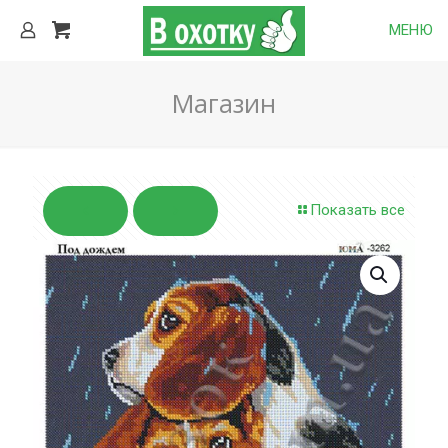
МЕНЮ
Магазин
Показать все