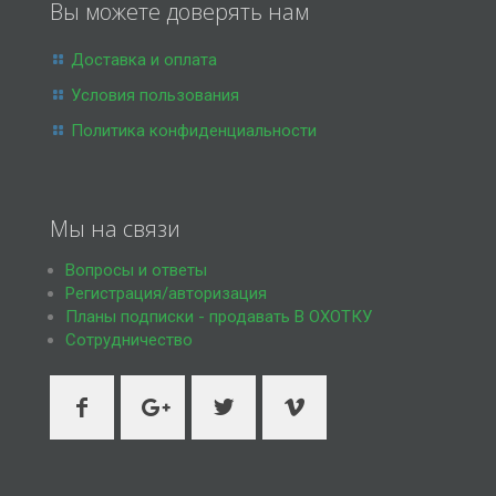
Вы можете доверять нам
Доставка и оплата
Условия пользования
Политика конфиденциальности
Мы на связи
Вопросы и ответы
Регистрация/авторизация
Планы подписки - продавать В ОХОТКУ
Сотрудничество