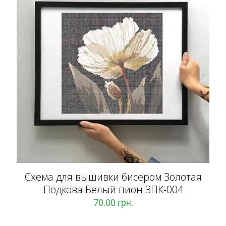
Схема для вышивки бисером Золотая
Подкова Белый пион ЗПК-004
70.00
грн.