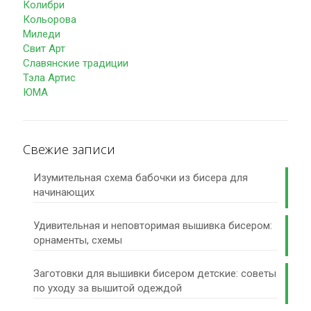
Колибри
Кольорова
Миледи
Свит Арт
Славянские традиции
Тэла Артис
ЮМА
Свежие записи
Изумительная схема бабочки из бисера для
начинающих
Удивительная и неповторимая вышивка бисером:
орнаменты, схемы
Заготовки для вышивки бисером детские: советы
по уходу за вышитой одеждой