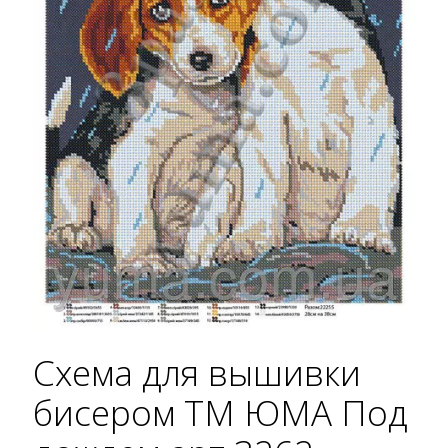
Схема для вышивки
бисером ТМ ЮМА Под