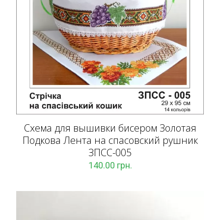
Схема для вышивки бисером Золотая
Подкова Лента на спасовский рушник
ЗПCC-005
140.00
грн.