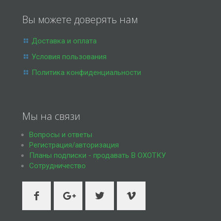
Вы можете доверять нам
Доставка и оплата
Условия пользования
Политика конфиденциальности
Мы на связи
Вопросы и ответы
Регистрация/авторизация
Планы подписки - продавать В ОХОТКУ
Сотрудничество