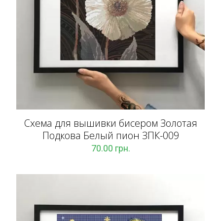
Схема для вышивки бисером Золотая
Подкова Белый пион ЗПК-009
70.00
грн.