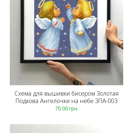
Схема для вышивки бисером Золотая
Подкова Ангелочки на небе ЗПА-003
70.00
грн.