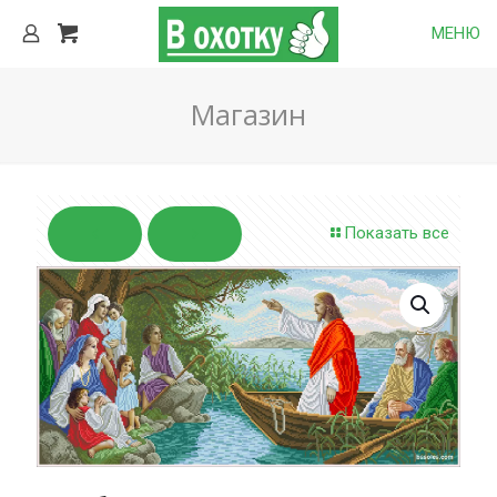
МЕНЮ
Магазин
Показать все