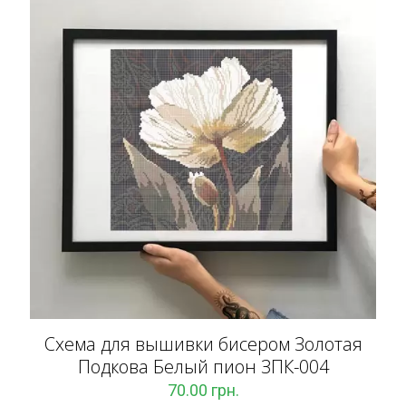
Схема для вышивки бисером Золотая
Подкова Белый пион ЗПК-004
70.00
грн.