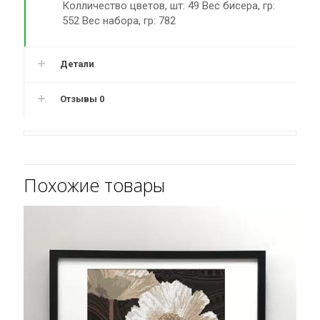
Колличество цветов, шт: 49 Вес бисера, гр:
552 Вес набора, гр: 782
Детали
Отзывы
0
Похожие товары