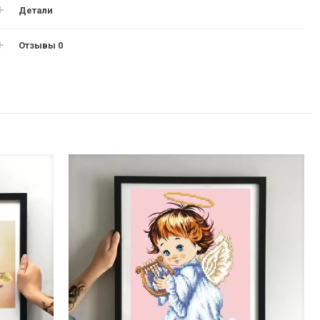
Детали
Отзывы
0