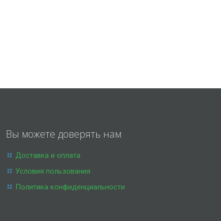
Вы можете доверять нам
Доставка и оплата
Условия пользования
Политика конфиденциальности