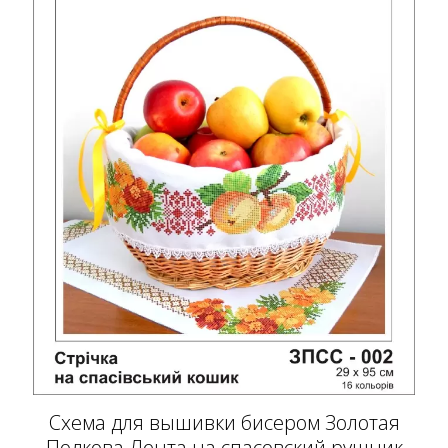
Схема для вышивки бисером Золотая
Подкова Лента на спасовский рушник