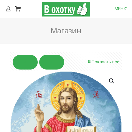
МЕНЮ
Магазин
Показать все