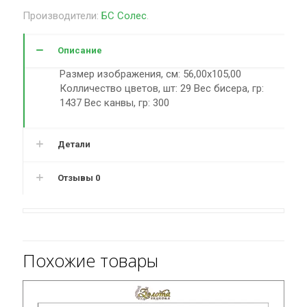
Производители:
БС Солес
.
Описание
Размер изображения, см: 56,00х105,00
Колличество цветов, шт: 29 Вес бисера, гр:
1437 Вес канвы, гр: 300
Детали
Отзывы
0
Похожие товары