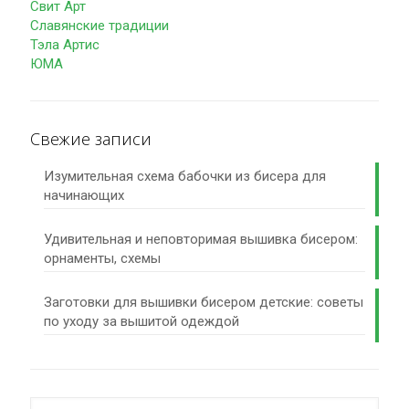
Свит Арт
Славянские традиции
Тэла Артис
ЮМА
Свежие записи
Изумительная схема бабочки из бисера для
начинающих
Удивительная и неповторимая вышивка бисером:
орнаменты, схемы
Заготовки для вышивки бисером детские: советы
по уходу за вышитой одеждой