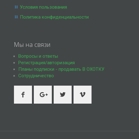
Условия пользования
Политика конфиденциальности
Мы на связи
Вопросы и ответы
Регистрация/авторизация
Планы подписки - продавать В ОХОТКУ
Сотрудничество