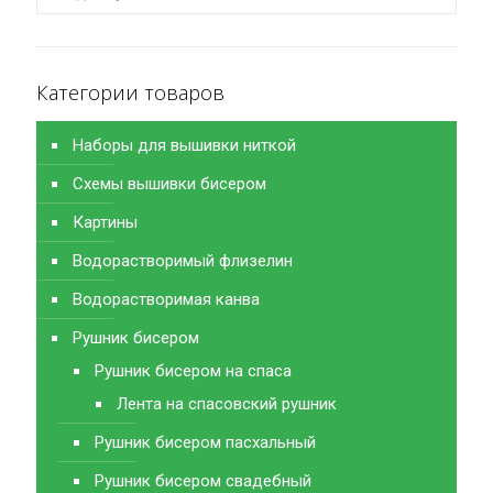
Категории товаров
Наборы для вышивки ниткой
Схемы вышивки бисером
Картины
Водорастворимый флизелин
Водорастворимая канва
Рушник бисером
Рушник бисером на спаса
Лента на спасовский рушник
Рушник бисером пасхальный
Рушник бисером свадебный