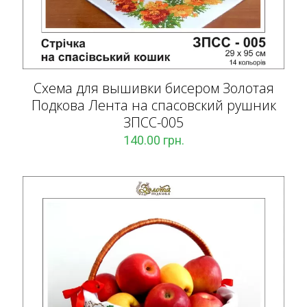
Схема для вышивки бисером Золотая
Подкова Лента на спасовский рушник
ЗПCC-005
140.00
грн.