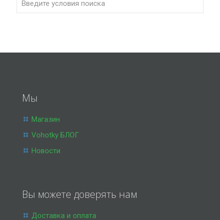
Мы
Магазин
Vohotky БЛОГ
Новости
Вы можете доверять нам
Доставка и оплата