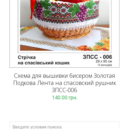
Схема для вышивки бисером Золотая
Подкова Лента на спасовский рушник
ЗПCC-006
140.00
грн.