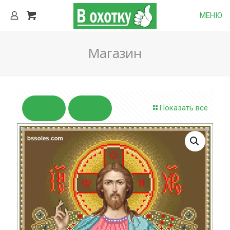
МЕНЮ
Магазин
Показать все