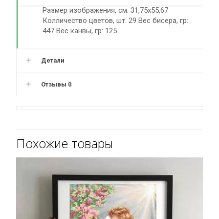
Размер изображения, см: 31,75х55,67
Колличество цветов, шт: 29 Вес бисера, гр:
447 Вес канвы, гр: 125
Детали
Отзывы
0
Похожие товары