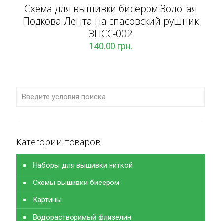
Схема для вышивки бисером Золотая
Подкова Лента на спасовский рушник
ЗПCC-002
140.00
грн.
Категории товаров
Наборы для вышивки ниткой
Схемы вышивки бисером
Картины
Водорастворимый флизелин