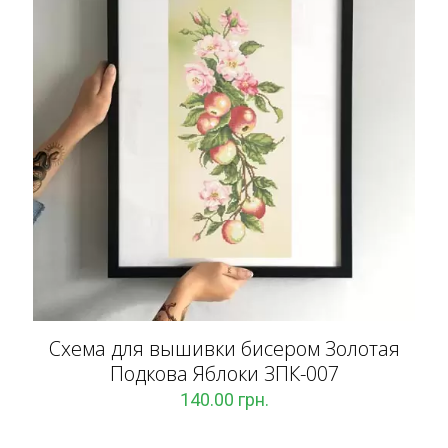
Схема для вышивки бисером Золотая
Подкова Яблоки ЗПК-007
140.00
грн.