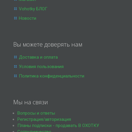
Vohotky БЛОГ
Новости
Вы можете доверять нам
Доставка и оплата
Условия пользования
Политика конфиденциальности
Мы на связи
Вопросы и ответы
Регистрация/авторизация
Планы подписки - продавать В ОХОТКУ
Сотрудничество