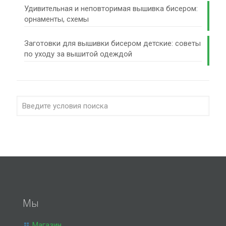
Удивительная и неповторимая вышивка бисером:
орнаменты, схемы
Заготовки для вышивки бисером детские: советы
по уходу за вышитой одеждой
Мы
Магазин