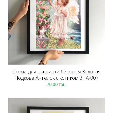
Схема для вышивки бисером Золотая
Подкова Ангелок с котиком ЗПА-007
70.00
грн.