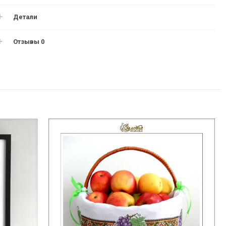
Детали
Отзывы
0