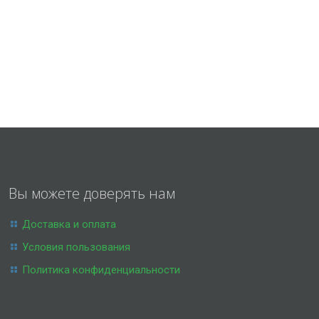
Вы можете доверять нам
Доставка и оплата
Условия пользования
Политика конфиденциальности