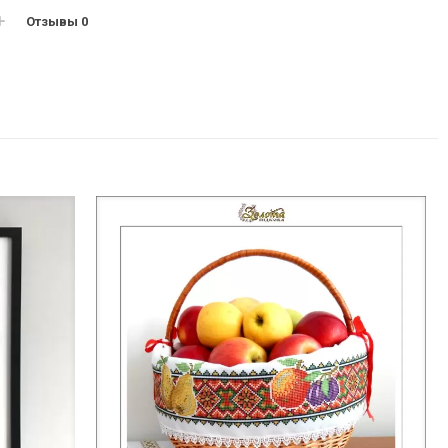
Отзывы
0