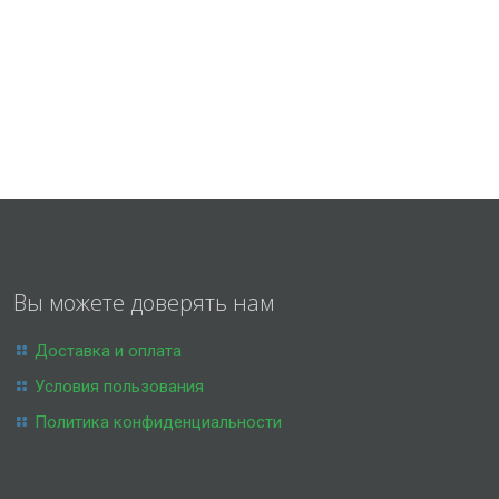
Вы можете доверять нам
Доставка и оплата
Условия пользования
Политика конфиденциальности