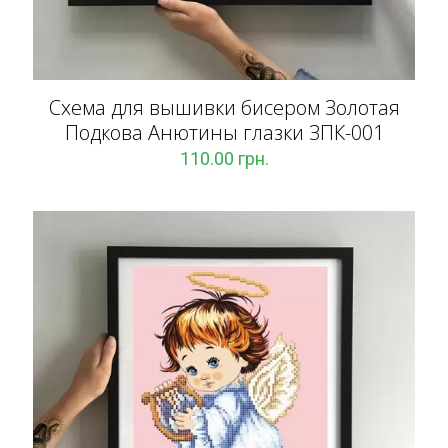
Схема для вышивки бисером Золотая
Подкова Анютины глазки ЗПК-001
110.00
грн.