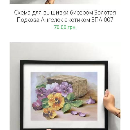
Схема для вышивки бисером Золотая
Подкова Ангелок с котиком ЗПА-007
70.00
грн.