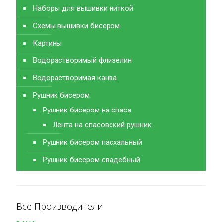
Наборы для вышивки ниткой
Схемы вышивки бисером
Картины
Водорастворимый флизелин
Водорастворимая канва
Рушник бисером
Рушник бисером на спаса
Лента на спасовский рушник
Рушник бисером пасхальный
Рушник бисером свадебный
Все Производители