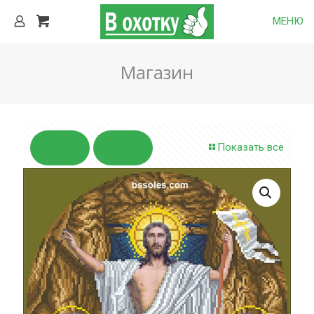
МЕНЮ
Магазин
Показать все