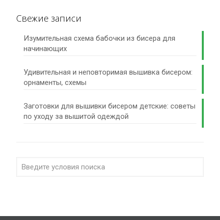
Свежие записи
Изумительная схема бабочки из бисера для
начинающих
Удивительная и неповторимая вышивка бисером:
орнаменты, схемы
Заготовки для вышивки бисером детские: советы
по уходу за вышитой одеждой