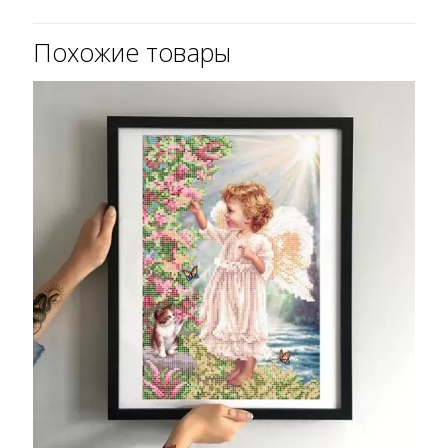
Похожие товары