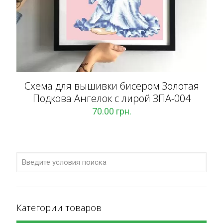
Схема для вышивки бисером Золотая
Подкова Ангелок с лирой ЗПА-004
70.00
грн.
Категории товаров