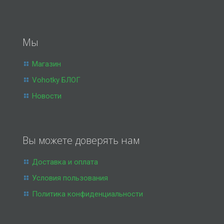
Мы
Магазин
Vohotky БЛОГ
Новости
Вы можете доверять нам
Доставка и оплата
Условия пользования
Политика конфиденциальности