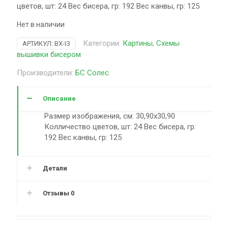
цветов, шт: 24 Вес бисера, гр: 192 Вес канвы, гр: 125
Нет в наличии
Категории:
Картины
,
Схемы
АРТИКУЛ:
ВХ-ІЗ
вышивки бисером
Производители:
БС Солес
.
Описание
Размер изображения, см: 30,90х30,90
Колличество цветов, шт: 24 Вес бисера, гр:
192 Вес канвы, гр: 125
Детали
Отзывы
0