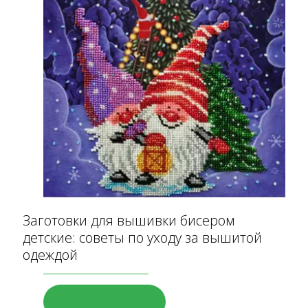
Заготовки для вышивки бисером
детские: советы по уходу за вышитой
одеждой
Читать далее