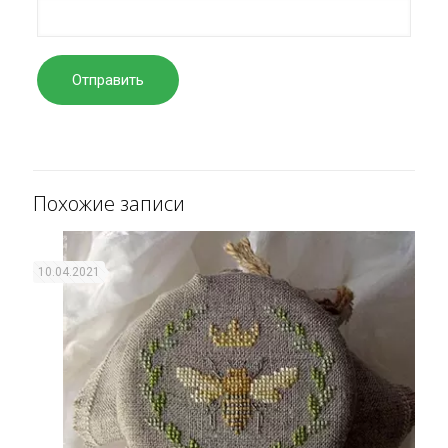
Похожие записи
10.04.2021