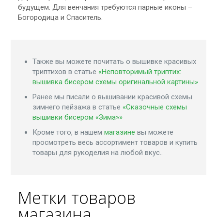
будущем. Для венчания требуются парные иконы –
Богородица и Спаситель.
Также вы можете почитать о вышивке красивых
триптихов в статье
«Неповторимый триптих:
вышивка бисером схемы оригинальной картины»
Ранее мы писали о вышивании красивой схемы
зимнего пейзажа в статье
«Сказочные схемы
вышивки бисером «Зима»»
Кроме того, в нашем
магазине
вы можете
просмотреть весь ассортимент товаров и купить
товары для рукоделия на любой вкус..
Метки товаров
магазина