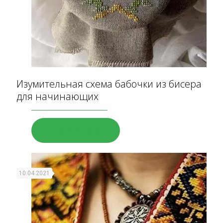
Изумительная схема бабочки из бисера
для начинающих
Читать далее
10.04.2021