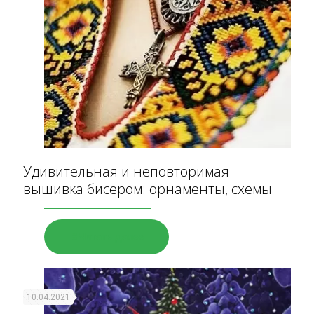
Удивительная и неповторимая
вышивка бисером: орнаменты, схемы
Читать далее
10.04.2021