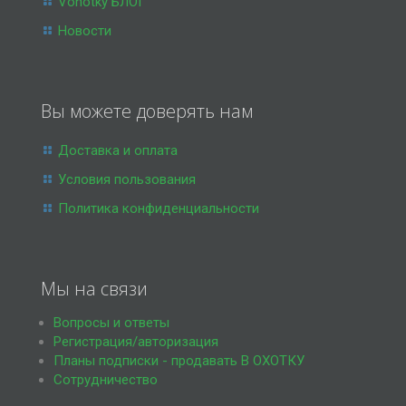
Vohotky БЛОГ
Новости
Вы можете доверять нам
Доставка и оплата
Условия пользования
Политика конфиденциальности
Мы на связи
Вопросы и ответы
Регистрация/авторизация
Планы подписки - продавать В ОХОТКУ
Сотрудничество