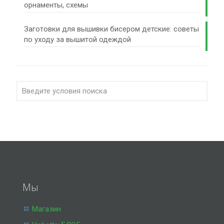
орнаменты, схемы
Заготовки для вышивки бисером детские: советы
по уходу за вышитой одеждой
Мы
Магазин