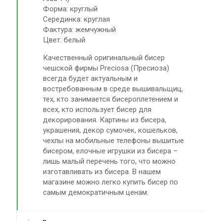
Форма: круглый
Серединка: круглая
Фактура: жемчужный
Цвет: белый
Качественный оригинальный бисер
чешской фирмы Preciosa (Пресиоза)
всегда будет актуальным и
востребованным в среде вышивальщиц,
тех, кто занимается бисероплетением и
всех, кто использует бисер для
декорирования. Картины из бисера,
украшения, декор сумочек, кошельков,
чехлы на мобильные телефоны вышитые
бисером, елочные игрушки из бисера –
лишь малый перечень того, что можно
изготавливать из бисера. В нашем
магазине можно легко купить бисер по
самым демократичным ценам.