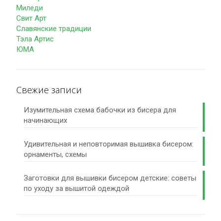
Миледи
Свит Арт
Славянские традиции
Тэла Артис
ЮМА
Свежие записи
Изумительная схема бабочки из бисера для
начинающих
Удивительная и неповторимая вышивка бисером:
орнаменты, схемы
Заготовки для вышивки бисером детские: советы
по уходу за вышитой одеждой