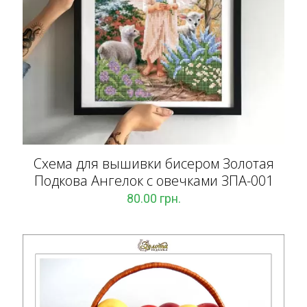
Схема для вышивки бисером Золотая
Подкова Ангелок с овечками ЗПА-001
80.00
грн.