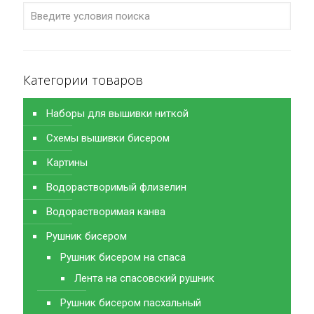
Категории товаров
Наборы для вышивки ниткой
Схемы вышивки бисером
Картины
Водорастворимый флизелин
Водорастворимая канва
Рушник бисером
Рушник бисером на спаса
Лента на спасовский рушник
Рушник бисером пасхальный