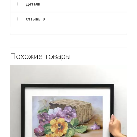
Детали
Отзывы
0
Похожие товары