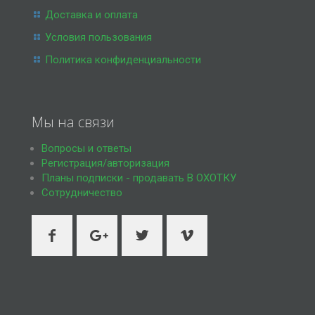
Доставка и оплата
Условия пользования
Политика конфиденциальности
Мы на связи
Вопросы и ответы
Регистрация/авторизация
Планы подписки - продавать В ОХОТКУ
Сотрудничество