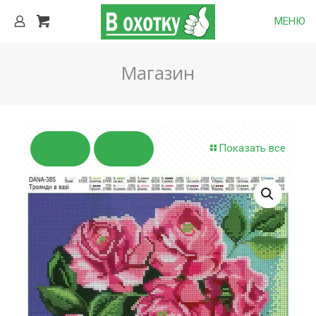
МЕНЮ
Магазин
Показать все