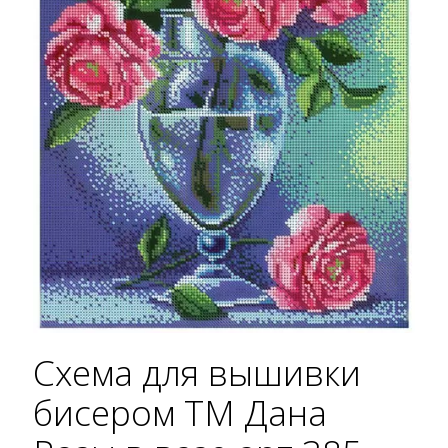
Схема для вышивки
бисером ТМ Дана