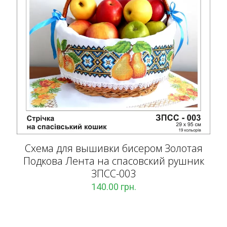
Схема для вышивки бисером Золотая
Подкова Лента на спасовский рушник
ЗПCC-003
140.00
грн.