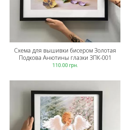
Схема для вышивки бисером Золотая
Подкова Анютины глазки ЗПК-001
110.00
грн.