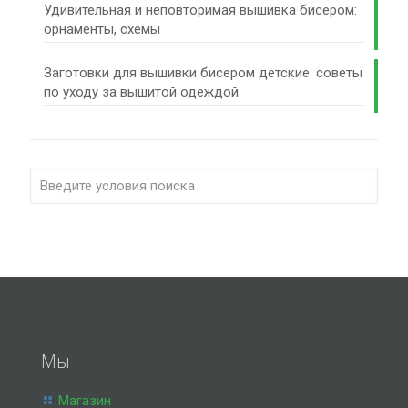
Удивительная и неповторимая вышивка бисером:
орнаменты, схемы
Заготовки для вышивки бисером детские: советы
по уходу за вышитой одеждой
Мы
Магазин