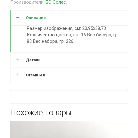
Производители:
БС Солес
.
Описание
Размер изображения, см: 20,95х38,73
Колличество цветов, шт: 16 Вес бисера, гр:
83 Вес набора, гр: 226
Детали
Отзывы
0
Похожие товары