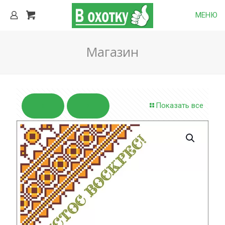
МЕНЮ
Магазин
Показать все