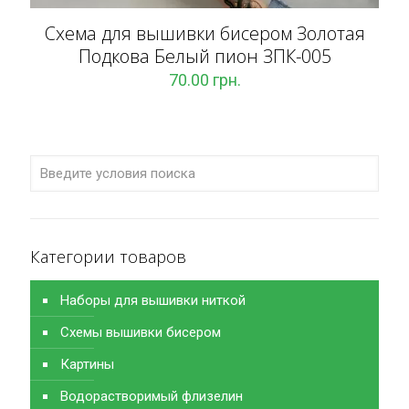
Схема для вышивки бисером Золотая
Подкова Белый пион ЗПК-005
70.00
грн.
Категории товаров
Наборы для вышивки ниткой
Схемы вышивки бисером
Картины
Водорастворимый флизелин