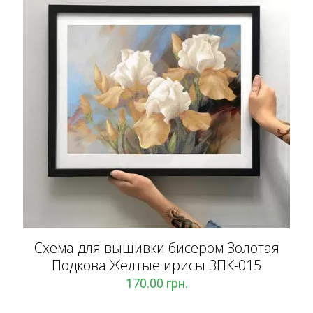
Схема для вышивки бисером Золотая
Подкова Желтые ирисы ЗПК-015
170.00
грн.