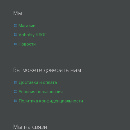
Мы
Магазин
Vohotky БЛОГ
Новости
Вы можете доверять нам
Доставка и оплата
Условия пользования
Политика конфиденциальности
Мы на связи