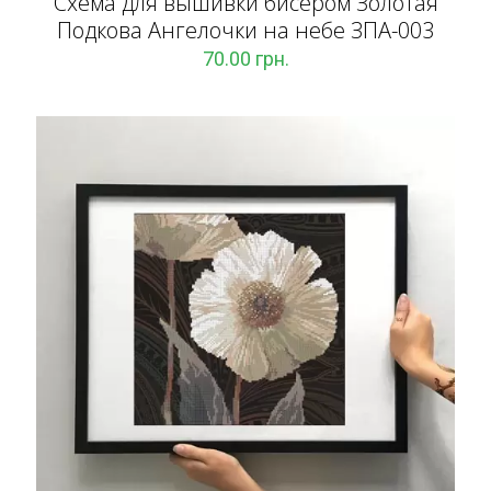
Схема для вышивки бисером Золотая
Подкова Ангелочки на небе ЗПА-003
70.00
грн.