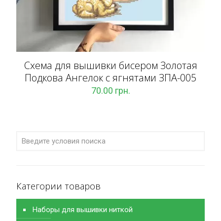
Схема для вышивки бисером Золотая
Подкова Ангелок с ягнятами ЗПА-005
70.00
грн.
Категории товаров
Наборы для вышивки ниткой