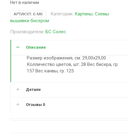
Нет в наличии
Категории:
Картины
,
Схемы
АРТИКУЛ:
Є-МК
вышивки бисером
Производители:
БС Солес
.
Описание
Размер изображения, см: 29,00х29,00
Колличество цветов, шт: 28 Вес бисера, гр:
157 Вес канвы, гр: 125
Детали
Отзывы
0