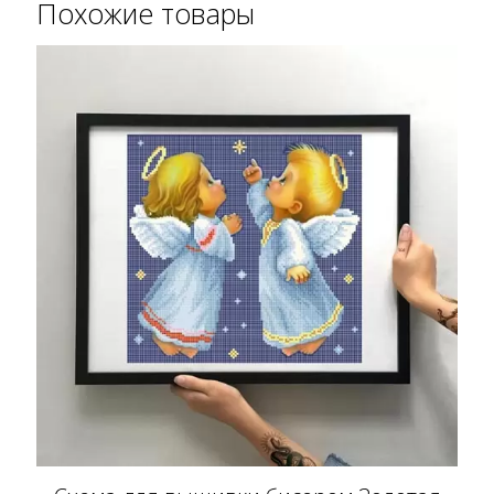
Похожие товары