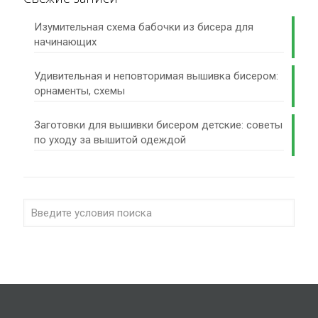
Изумительная схема бабочки из бисера для
начинающих
Удивительная и неповторимая вышивка бисером:
орнаменты, схемы
Заготовки для вышивки бисером детские: советы
по уходу за вышитой одеждой