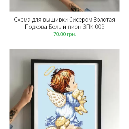
Схема для вышивки бисером Золотая
Подкова Белый пион ЗПК-009
70.00
грн.