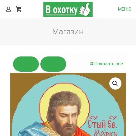
МЕНЮ
Магазин
Показать все