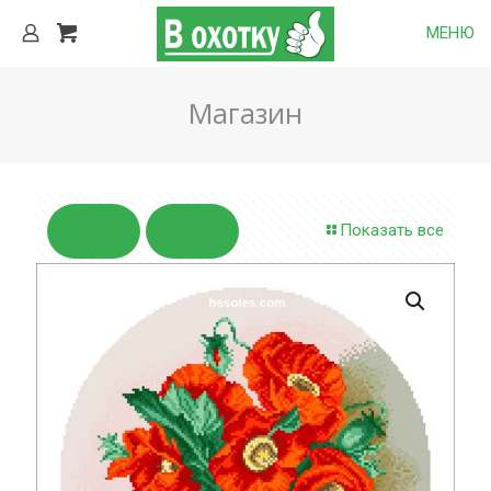
МЕНЮ
Магазин
Показать все