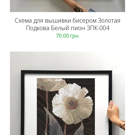
Схема для вышивки бисером Золотая
Подкова Белый пион ЗПК-004
70.00
грн.