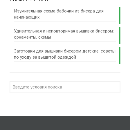
Изумительная схема бабочки из бисера для
начинающих
Удивительная и неповторимая вышивка бисером:
орнаменты, схемы
Заготовки для вышивки бисером детские: советы
по уходу за вышитой одеждой