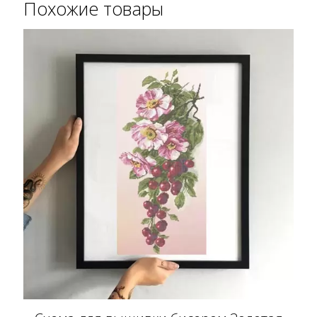
Похожие товары