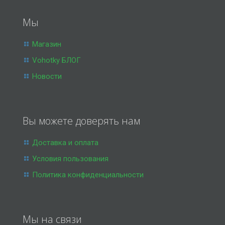
Мы
Магазин
Vohotky БЛОГ
Новости
Вы можете доверять нам
Доставка и оплата
Условия пользования
Политика конфиденциальности
Мы на связи