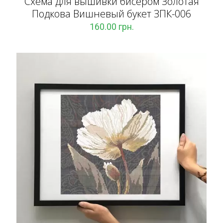
Схема для вышивки бисером Золотая
Подкова Вишневый букет ЗПК-006
160.00
грн.