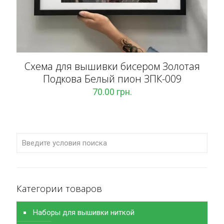
Схема для вышивки бисером Золотая
Подкова Белый пион ЗПК-009
70.00
грн.
Категории товаров
Наборы для вышивки ниткой