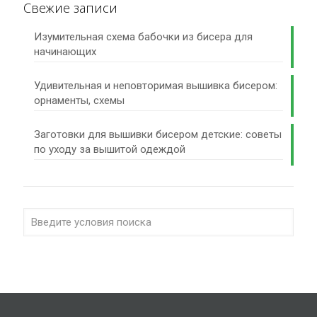
Свежие записи
Изумительная схема бабочки из бисера для
начинающих
Удивительная и неповторимая вышивка бисером:
орнаменты, схемы
Заготовки для вышивки бисером детские: советы
по уходу за вышитой одеждой