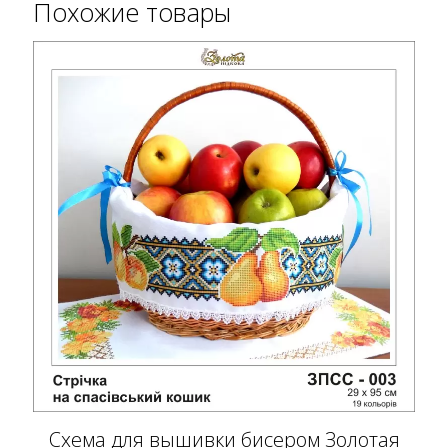
Похожие товары
Схема для вышивки бисером Золотая