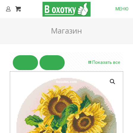
МЕНЮ
Магазин
Показать все