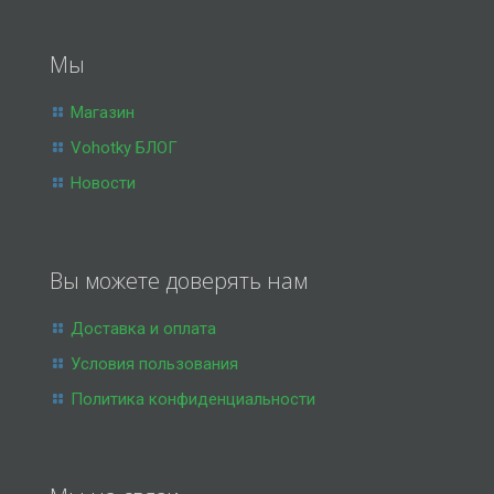
Мы
Магазин
Vohotky БЛОГ
Новости
Вы можете доверять нам
Доставка и оплата
Условия пользования
Политика конфиденциальности