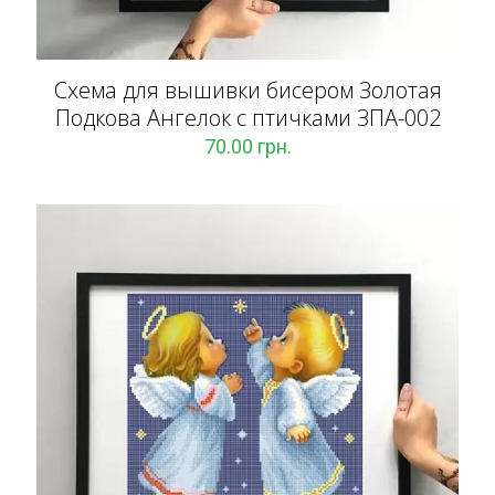
Схема для вышивки бисером Золотая
Подкова Ангелок с птичками ЗПА-002
70.00
грн.