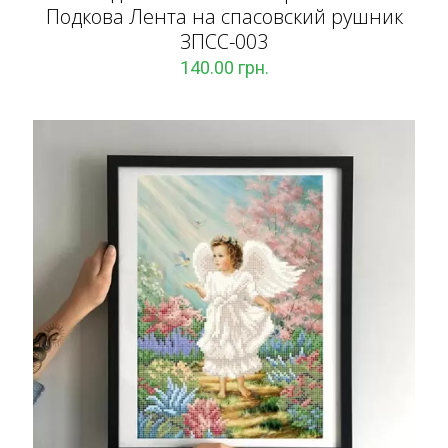
Подкова Лента на спасовский рушник
ЗПCC-003
140.00
грн.