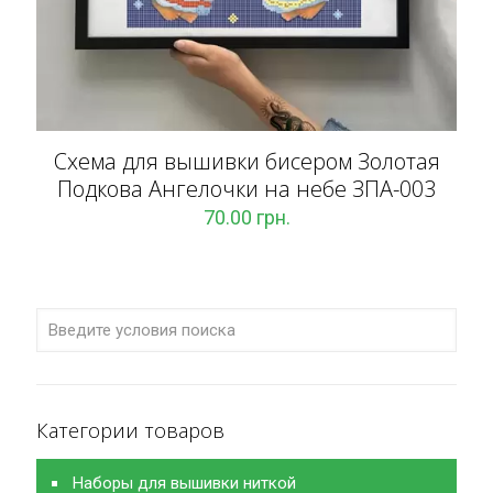
Схема для вышивки бисером Золотая
Подкова Ангелочки на небе ЗПА-003
70.00
грн.
Категории товаров
Наборы для вышивки ниткой