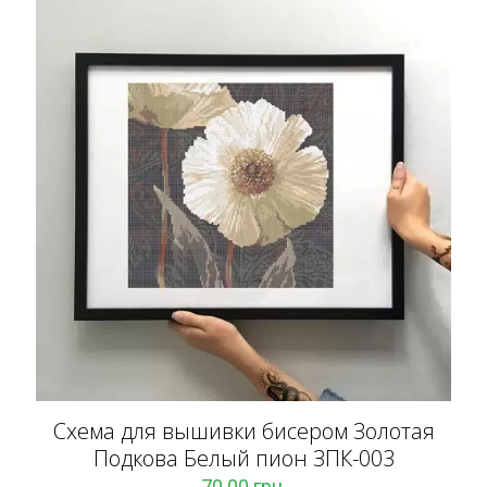
Схема для вышивки бисером Золотая
Подкова Белый пион ЗПК-003
70.00
грн.