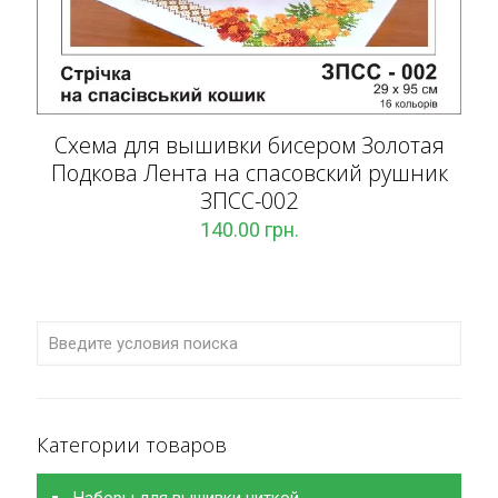
Схема для вышивки бисером Золотая
Подкова Лента на спасовский рушник
ЗПCC-002
140.00
грн.
Категории товаров
Наборы для вышивки ниткой