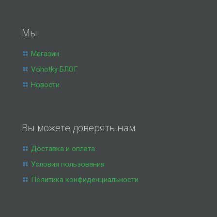
Мы
Магазин
Vohotky БЛОГ
Новости
Вы можете доверять нам
Доставка и оплата
Условия пользования
Политика конфиденциальности