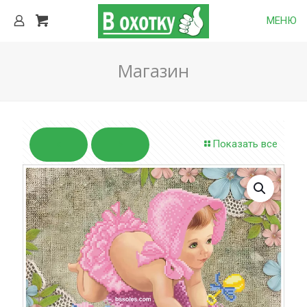
МЕНЮ
Магазин
Показать все