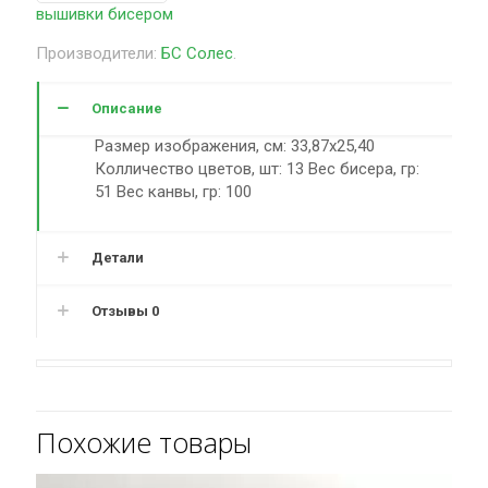
вышивки бисером
Производители:
БС Солес
.
Описание
Размер изображения, см: 33,87х25,40
Колличество цветов, шт: 13 Вес бисера, гр:
51 Вес канвы, гр: 100
Детали
Отзывы
0
Похожие товары