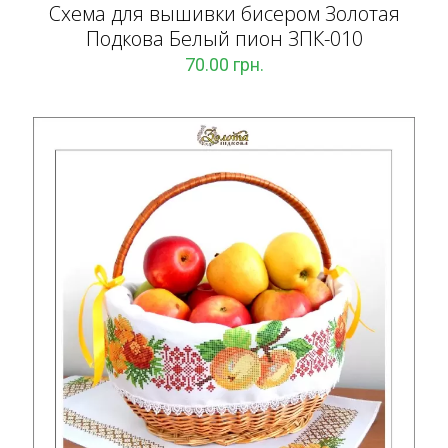
Схема для вышивки бисером Золотая
Подкова Белый пион ЗПК-010
70.00
грн.