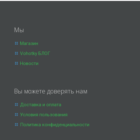
Мы
Магазин
Vohotky БЛОГ
Новости
Вы можете доверять нам
Доставка и оплата
Условия пользования
Политика конфиденциальности