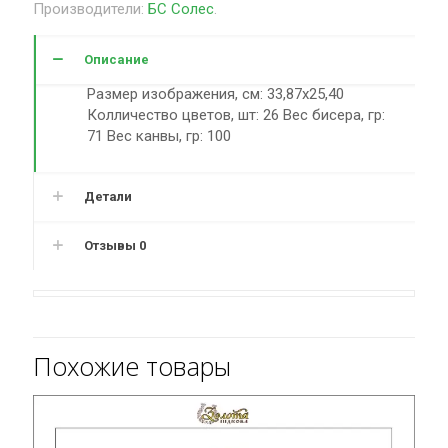
Производители:
БС Солес
.
Описание
Размер изображения, см: 33,87х25,40
Колличество цветов, шт: 26 Вес бисера, гр:
71 Вес канвы, гр: 100
Детали
Отзывы
0
Похожие товары