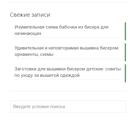
Свежие записи
Изумительная схема бабочки из бисера для
начинающих
Удивительная и неповторимая вышивка бисером:
орнаменты, схемы
Заготовки для вышивки бисером детские: советы
по уходу за вышитой одеждой