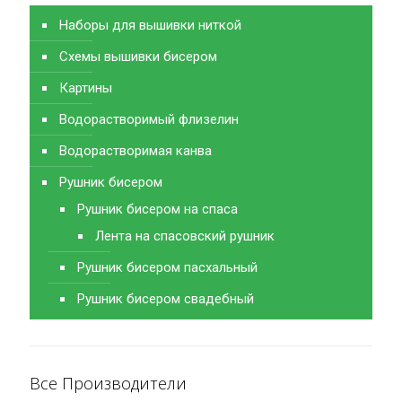
Наборы для вышивки ниткой
Схемы вышивки бисером
Картины
Водорастворимый флизелин
Водорастворимая канва
Рушник бисером
Рушник бисером на спаса
Лента на спасовский рушник
Рушник бисером пасхальный
Рушник бисером свадебный
Все Производители