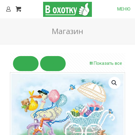
МЕНЮ
Магазин
Показать все