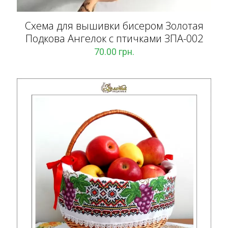
Схема для вышивки бисером Золотая
Подкова Ангелок с птичками ЗПА-002
70.00
грн.