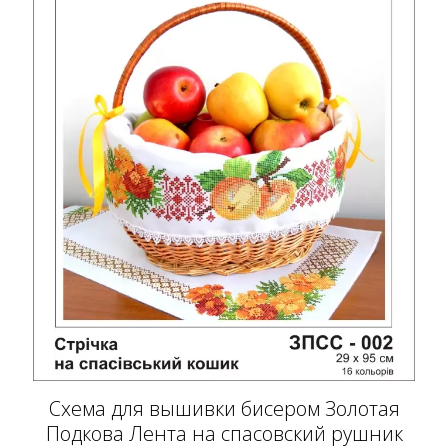
Схема для вышивки бисером Золотая
Подкова Лента на спасовский рушник