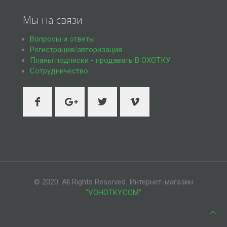
Мы на связи
Вопросы и ответы
Регистрация/авторизация
Планы подписки - продавать В ОХОТКУ
Сотрудничество
© 2020. All Rights Reserved. Интернет-магазин
"VOHOTKY.COM"