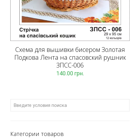
Схема для вышивки бисером Золотая
Подкова Лента на спасовский рушник
ЗПCC-006
140.00
грн.
Категории товаров